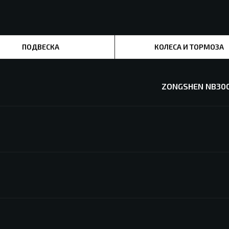
ПОДВЕСКА
КОЛЕСА И ТОРМОЗА
ZONGSHEN NB300 