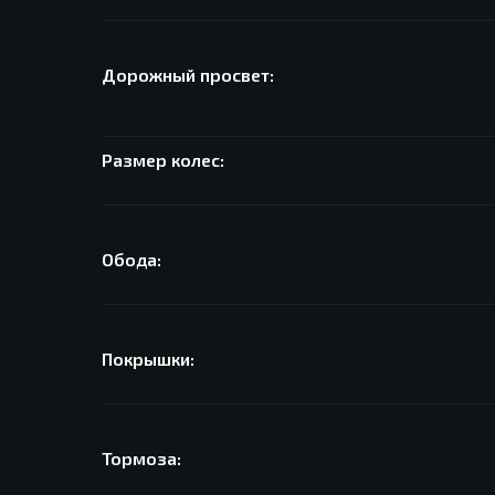
Дорожный просвет:
Размер колес:
Обода:
Покрышки:
Тормоза: