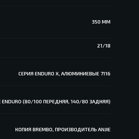
350 ММ
21/18
СЕРИЯ ENDURO X, АЛЮМИНИЕВЫЕ 7116
E ENDURO (80/100 ПЕРЕДНЯЯ, 140/80 ЗАДНЯЯ)
КОПИЯ BREMBO, ПРОИЗВОДИТЕЛЬ ANJIE