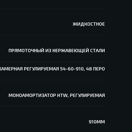
ЖИДКОСТНОЕ
ПРЯМОТОЧНЫЙ ИЗ НЕРЖАВЕЮЩЕЙ СТАЛИ
АМЕРНАЯ РЕГУЛИРУЕМАЯ 54-60-910, 48 ПЕРО
МОНОАМОРТИЗАТОР HTW, РЕГУЛИРУЕМАЯ
910ММ