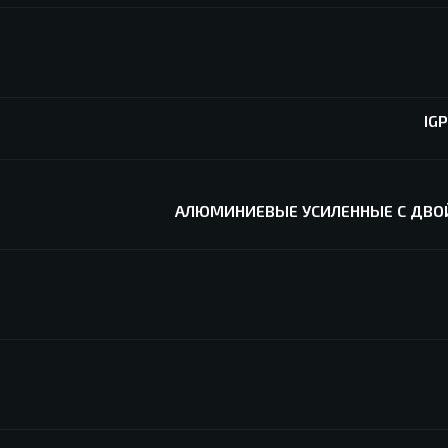
IG
АЛЮМИНИЕВЫЕ УСИЛЕННЫЕ С ДВО