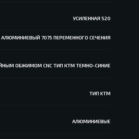
УСИЛЕННАЯ 520
P АЛЮМИНИЕВЫЙ 7075 ПЕРЕМЕННОГО СЕЧЕНИЯ
ЙНЫМ ОБЖИМОМ CNC ТИП КТМ ТЕМНО-СИНИЕ
ТИП KTM
АЛЮМИНИЕВЫЕ