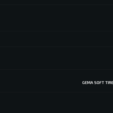
GEMA SOFT TIR