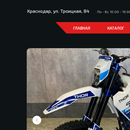
Краснодар, ул. Троицкая, 84
Пн - Вс 10.00 - 19.0
ГЛАВНАЯ
КАТАЛОГ