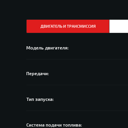
ДВИГАТЕЛЬ И ТРАНСМИССИЯ
Модель двигателя:
Передачи:
Тип запуска:
Система подачи топлива: