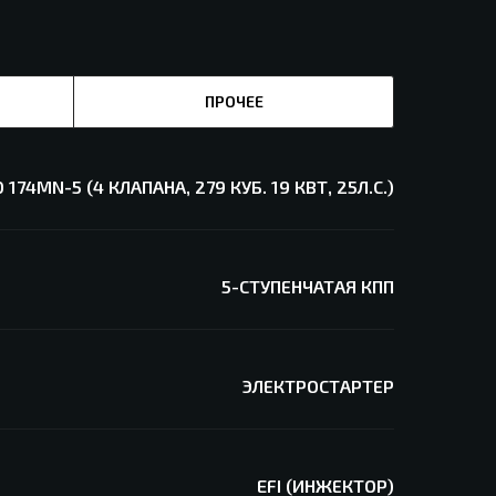
ПРОЧЕЕ
174MN-5 (4 КЛАПАНА, 279 КУБ. 19 КВТ, 25Л.С.)
5-СТУПЕНЧАТАЯ КПП
ЭЛЕКТРОСТАРТЕР
EFI (ИНЖЕКТОР)