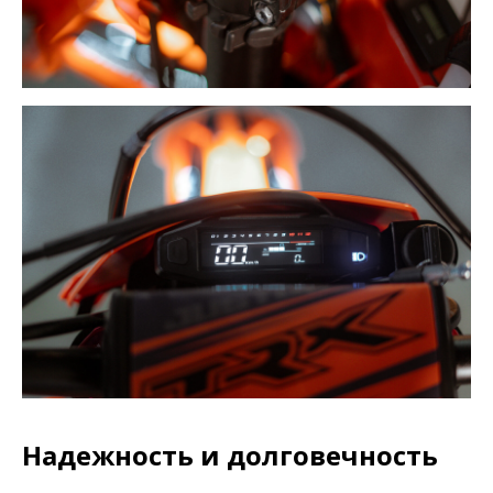
Надежность и долговечность