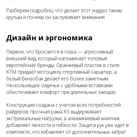
Разберем подробно, что делает этот эндуро таким
крутым и почему он заслуживает внимания.
Дизайн и эргономика
Первое, что бросается в глаза — агрессивный
внешний вид, который напоминает топовые
европейские бренды. Оранжевый пластик в стиле
KTM придает мотоциклу спортивный характер, а
белый бензобак делает его более заметным.
Нескользящее сиденье с удобными вставками
обеспечивает комфорт при длительных заездах.
Конструкция создана с учетом всех потребностей
райдеров: прочная рама К5 выдерживает
экстремальные нагрузки, а алюминиевый маятник
добавляет легкости и гибкости. Защита рук уже идет в
комплекте, что избавляет от дополнительных затрат