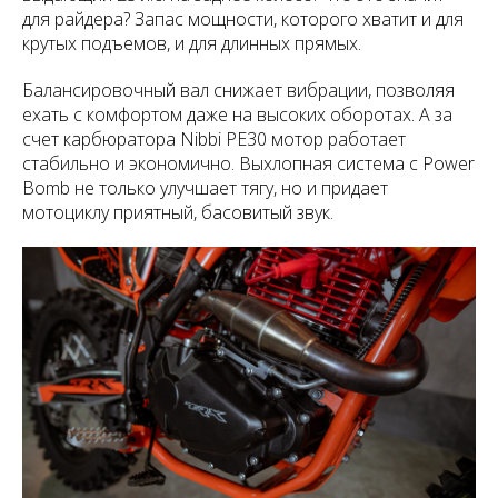
для райдера? Запас мощности, которого хватит и для
крутых подъемов, и для длинных прямых.
Балансировочный вал снижает вибрации, позволяя
ехать с комфортом даже на высоких оборотах. А за
счет карбюратора Nibbi PE30 мотор работает
стабильно и экономично. Выхлопная система с Power
Bomb не только улучшает тягу, но и придает
мотоциклу приятный, басовитый звук.