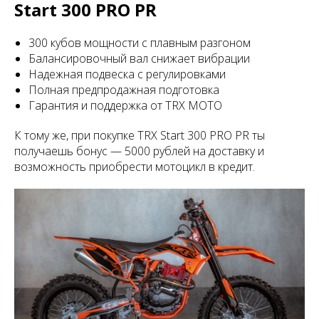
Start 300 PRO PR
300 кубов мощности с плавным разгоном
Балансировочный вал снижает вибрации
Надежная подвеска с регулировками
Полная предпродажная подготовка
Гарантия и поддержка от TRX MOTO
К тому же, при покупке TRX Start 300 PRO PR ты
получаешь бонус — 5000 рублей на доставку и
возможность приобрести мотоцикл в кредит.