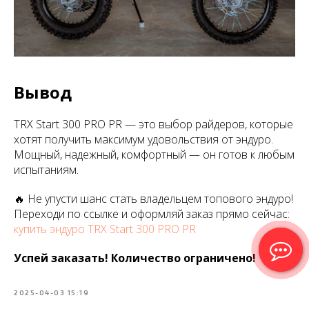
Вывод
TRX Start 300 PRO PR — это выбор райдеров, которые
хотят получить максимум удовольствия от эндуро.
Мощный, надежный, комфортный — он готов к любым
испытаниям.
🔥 Не упусти шанс стать владельцем топового эндуро!
Переходи по ссылке и оформляй заказ прямо сейчас:
купить эндуро TRX Start 300 PRO PR
Успей заказать! Количество ограничено!
2025-04-03 15:19