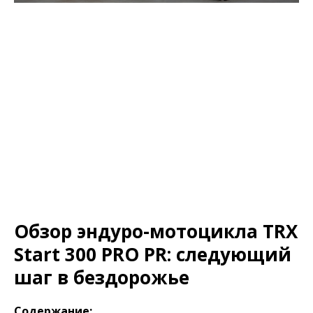
Обзор эндуро-мотоцикла TRX
Start 300 PRO PR: следующий
шаг в бездорожье
Содержание: