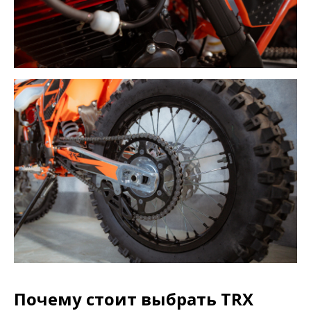
Почему стоит выбрать TRX