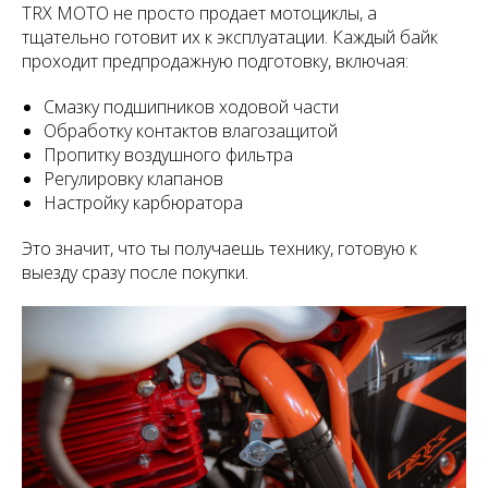
TRX MOTO не просто продает мотоциклы, а
тщательно готовит их к эксплуатации. Каждый байк
проходит предпродажную подготовку, включая:
Смазку подшипников ходовой части
Обработку контактов влагозащитой
Пропитку воздушного фильтра
Регулировку клапанов
Настройку карбюратора
Это значит, что ты получаешь технику, готовую к
выезду сразу после покупки.