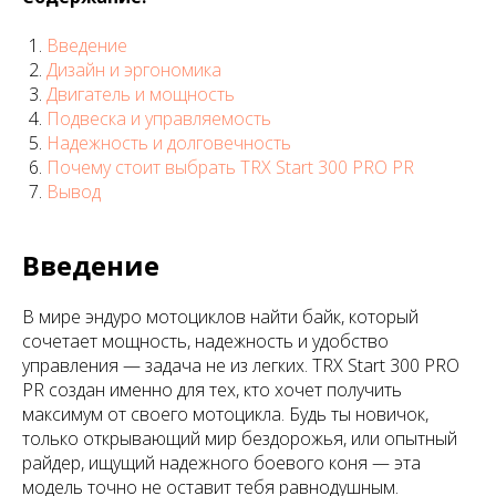
Введение
Дизайн и эргономика
Двигатель и мощность
Подвеска и управляемость
Надежность и долговечность
Почему стоит выбрать TRX Start 300 PRO PR
Вывод
Введение
В мире эндуро мотоциклов найти байк, который
сочетает мощность, надежность и удобство
управления — задача не из легких. TRX Start 300 PRO
PR создан именно для тех, кто хочет получить
максимум от своего мотоцикла. Будь ты новичок,
только открывающий мир бездорожья, или опытный
райдер, ищущий надежного боевого коня — эта
модель точно не оставит тебя равнодушным.