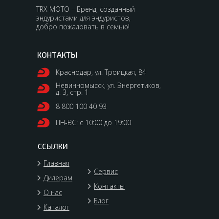
TRX MOTO – Бренд, созданный
эндуристами для эндуристов,
добро пожаловать в семью!
КОНТАКТЫ
Краснодар, ул. Троицкая, 84
Невинномысск, ул. Энергетиков,
д. 3, стр. 1
8 800 100 40 93
ПН-ВС: с 10:00 до 19:00
ССЫЛКИ
Главная
Сервис
Дилерам
Контакты
О нас
Блог
Каталог