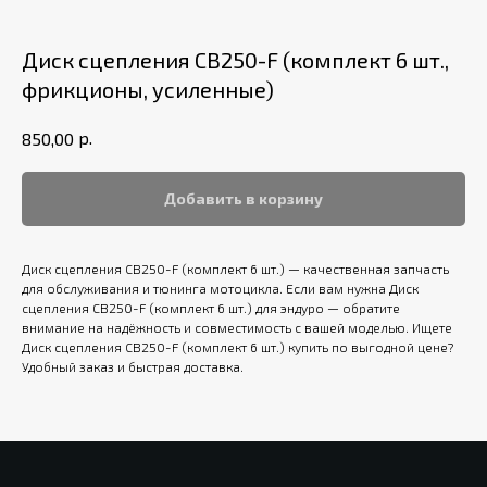
Диск сцепления CB250-F (комплект 6 шт.,
фрикционы, усиленные)
р.
850,00
Добавить в корзину
Диск сцепления CB250-F (комплект 6 шт.) — качественная запчасть
для обслуживания и тюнинга мотоцикла. Если вам нужна Диск
сцепления CB250-F (комплект 6 шт.) для эндуро — обратите
внимание на надёжность и совместимость с вашей моделью. Ищете
Диск сцепления CB250-F (комплект 6 шт.) купить по выгодной цене?
Удобный заказ и быстрая доставка.