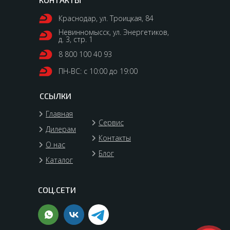
Краснодар, ул. Троицкая, 84
Невинномысск, ул. Энергетиков,
д. 3, стр. 1
8 800 100 40 93
ПН-ВС: с 10:00 до 19:00
ССЫЛКИ
Главная
Сервис
Дилерам
Контакты
О нас
Блог
Каталог
СОЦ.СЕТИ