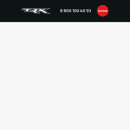
8 800 100 40 93
меню