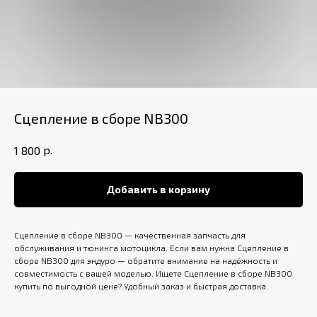
Сцепление в сборе NB300
р.
1 800
Добавить в корзину
Сцепление в сборе NB300 — качественная запчасть для
обслуживания и тюнинга мотоцикла. Если вам нужна Сцепление в
сборе NB300 для эндуро — обратите внимание на надёжность и
совместимость с вашей моделью. Ищете Сцепление в сборе NB300
купить по выгодной цене? Удобный заказ и быстрая доставка.