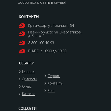
добро пожаловать в семью!
КОНТАКТЫ
Краснодар, ул. Троицкая, 84
Невинномысск, ул. Энергетиков,
д. 3, стр. 1
8 800 100 40 93
ПН-ВС: с 10:00 до 19:00
ССЫЛКИ
Главная
Сервис
Дилерам
Контакты
О нас
Блог
Каталог
СОЦ.СЕТИ