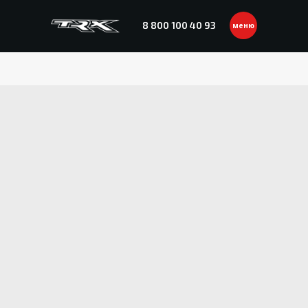
8 800 100 40 93
меню