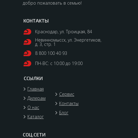
добро пожаловать в семью!
КОНТАКТЫ
Краснодар, ул. Троицкая, 84
Невинномысск, ул. Энергетиков,
д. 3, стр. 1
8 800 100 40 93
ПН-ВС: с 10:00 до 19:00
ССЫЛКИ
Главная
Сервис
Дилерам
Контакты
О нас
Блог
Каталог
СОЦ.СЕТИ