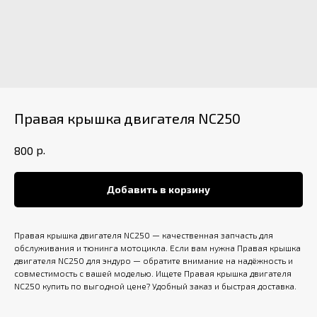
Правая крышка двигателя NC250
р.
800
Добавить в корзину
Правая крышка двигателя NC250 — качественная запчасть для
обслуживания и тюнинга мотоцикла. Если вам нужна Правая крышка
двигателя NC250 для эндуро — обратите внимание на надёжность и
совместимость с вашей моделью. Ищете Правая крышка двигателя
NC250 купить по выгодной цене? Удобный заказ и быстрая доставка.