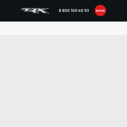
8 800 100 40 93
меню