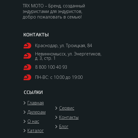
TRX MOTO – Бренд, созданный
эндуристами для эндуристов,
добро пожаловать в семью!
КОНТАКТЫ
Краснодар, ул. Троицкая, 84
Невинномысск, ул. Энергетиков,
д. 3, стр. 1
8 800 100 40 93
ПН-ВС: с 10:00 до 19:00
ССЫЛКИ
Главная
Сервис
Дилерам
Контакты
О нас
Блог
Каталог