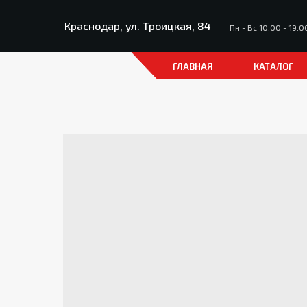
Краснодар, ул. Троицкая, 84
Пн - Вс 10.00 - 19.0
ГЛАВНАЯ
КАТАЛОГ