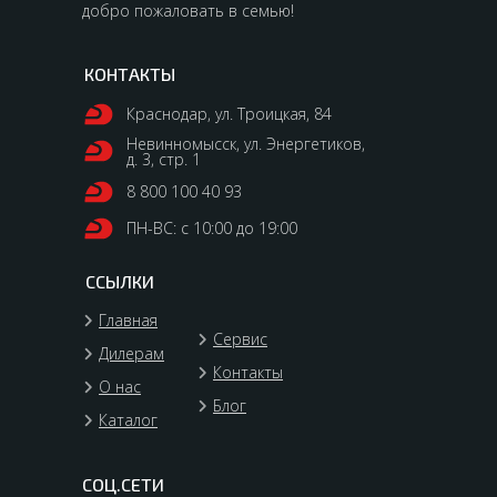
добро пожаловать в семью!
КОНТАКТЫ
Краснодар, ул. Троицкая, 84
Невинномысск, ул. Энергетиков,
д. 3, стр. 1
8 800 100 40 93
ПН-ВС: с 10:00 до 19:00
ССЫЛКИ
Главная
Сервис
Дилерам
Контакты
О нас
Блог
Каталог
СОЦ.СЕТИ