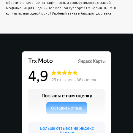
обратите внимание на надёжность и совместимость с вашей
моделью. Ищете Задний Тормозной суппорт KTM копия BREMBO
купить по выгодной цене? Удобный заказ и быстрая доставка.