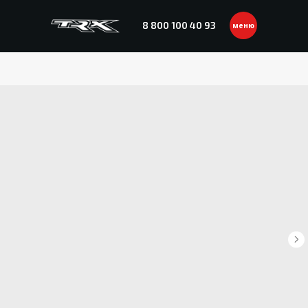
8 800 100 40 93
меню