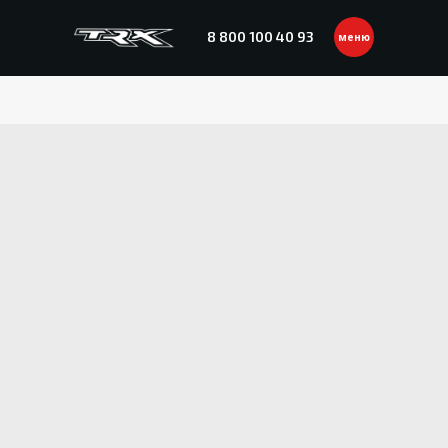
8 800 100 40 93
меню