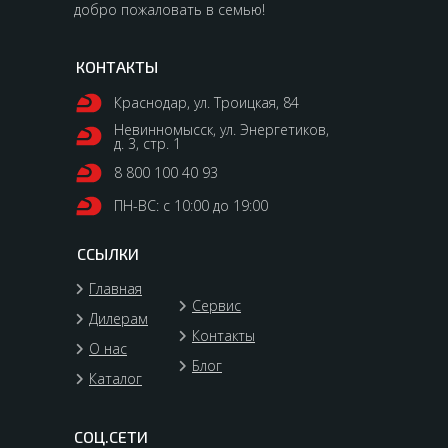
добро пожаловать в семью!
КОНТАКТЫ
Краснодар, ул. Троицкая, 84
Невинномысск, ул. Энергетиков,
д. 3, стр. 1
8 800 100 40 93
ПН-ВС: с 10:00 до 19:00
ССЫЛКИ
Главная
Сервис
Дилерам
Контакты
О нас
Блог
Каталог
СОЦ.СЕТИ