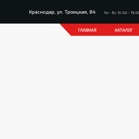
Краснодар, ул. Троицкая, 84
Пн - Вс 10.00 - 19.0
ГЛАВНАЯ
КАТАЛОГ