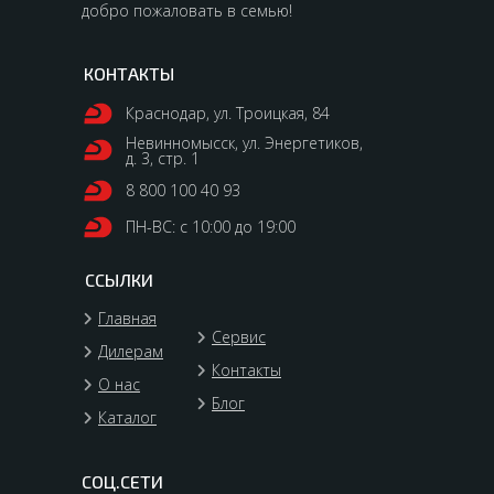
добро пожаловать в семью!
КОНТАКТЫ
Краснодар, ул. Троицкая, 84
Невинномысск, ул. Энергетиков,
д. 3, стр. 1
8 800 100 40 93
ПН-ВС: с 10:00 до 19:00
ССЫЛКИ
Главная
Сервис
Дилерам
Контакты
О нас
Блог
Каталог
СОЦ.СЕТИ