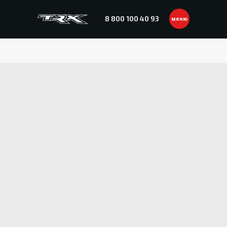
8 800 100 40 93
меню