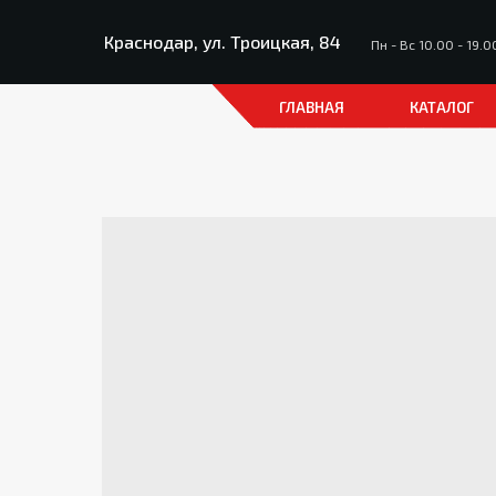
Краснодар, ул. Троицкая, 84
Пн - Вс 10.00 - 19.0
ГЛАВНАЯ
КАТАЛОГ