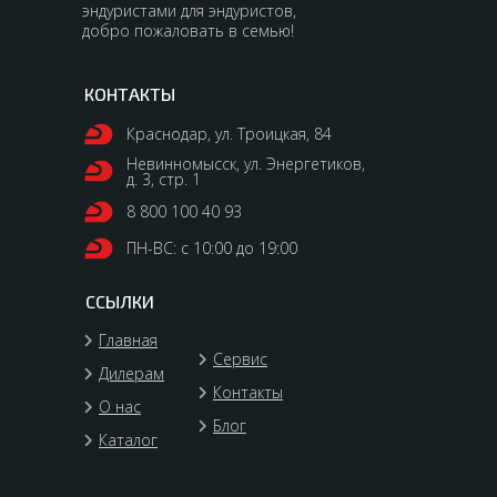
эндуристами для эндуристов,
добро пожаловать в семью!
КОНТАКТЫ
Краснодар, ул. Троицкая, 84
Невинномысск, ул. Энергетиков,
д. 3, стр. 1
8 800 100 40 93
ПН-ВС: с 10:00 до 19:00
ССЫЛКИ
Главная
Сервис
Дилерам
Контакты
О нас
Блог
Каталог