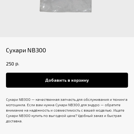
Сухари NB300
р.
250
Добавить в корзину
Сухари NB300 — качественная запчасть для обслуживания и тюнинга
мотоцикла. Если вам нужна Сухари NB300 для эндуро — обратите
внимание на надёжность и совместимость с вашей моделью. Ищете
Сухари NB300 купить по выгодной цене? Удобный заказ и быстрая
доставка.