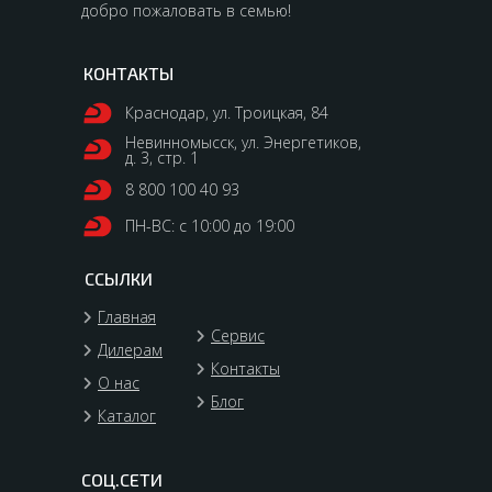
добро пожаловать в семью!
КОНТАКТЫ
Краснодар, ул. Троицкая, 84
Невинномысск, ул. Энергетиков,
д. 3, стр. 1
8 800 100 40 93
ПН-ВС: с 10:00 до 19:00
ССЫЛКИ
Главная
Сервис
Дилерам
Контакты
О нас
Блог
Каталог
СОЦ.СЕТИ