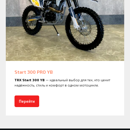
Start 300 PRO YB
TRX Start 300 YB
— идеальный выбор для тех, кто ценит
надёжность, стиль и комфорт в одном мотоцикле.
Перейти