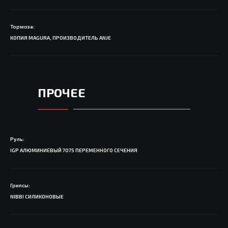
Тормоза:
КОПИЯ MAGURA, ПРОИЗВОДИТЕЛЬ ANJE
ПРОЧЕЕ
Руль:
IGP АЛЮМИНИЕВЫЙ 7075 ПЕРЕМЕННОГО СЕЧЕНИЯ
Грипсы:
NIBBI СИЛИКОНОВЫЕ