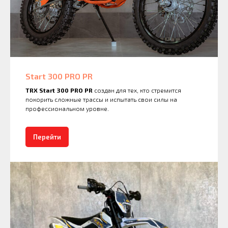
Start 300 PRO PR
TRX Start 300 PRO PR
создан для тех, кто стремится
покорить сложные трассы и испытать свои силы на
профессиональном уровне.
Перейти