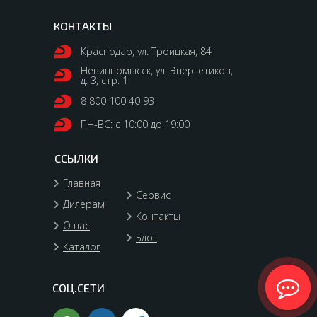
КОНТАКТЫ
Краснодар, ул. Троицкая, 84
Невинномысск, ул. Энергетиков,
д. 3, стр. 1
8 800 100 40 93
ПН-ВС: с 10:00 до 19:00
ССЫЛКИ
Главная
Сервис
Дилерам
Контакты
О нас
Блог
Каталог
СОЦ.СЕТИ