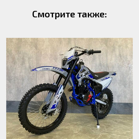
Смотрите также: