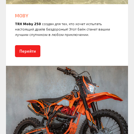
MOBY
TRX Moby 250
создан для тех, кто хочет испытать
настоящий драйв бездорожья! Этот байк станет вашим
лучшим спутником в любом приключении.
Перейти